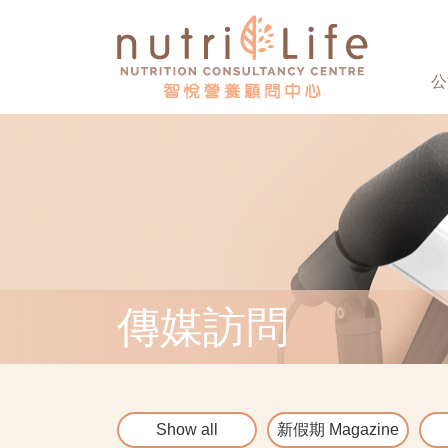
公
傳媒訪問
Show all
新假期 Magazine